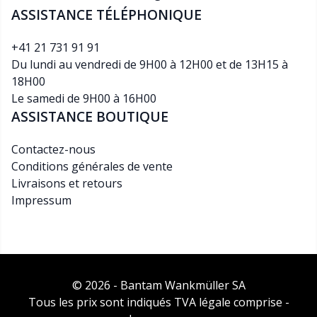
ASSISTANCE TÉLÉPHONIQUE
+41 21 731 91 91
Du lundi au vendredi de 9H00 à 12H00 et de 13H15 à
18H00
Le samedi de 9H00 à 16H00
ASSISTANCE BOUTIQUE
Contactez-nous
Conditions générales de vente
Livraisons et retours
Impressum
© 2026 - Bantam Wankmüller SA
Tous les prix sont indiqués TVA légale comprise -