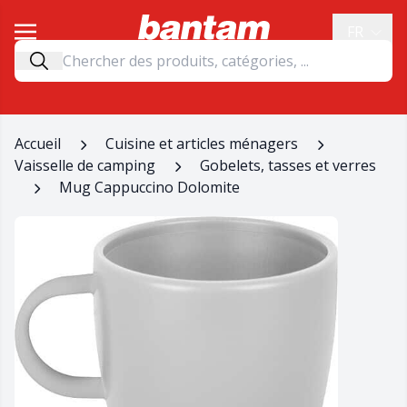
FR
Accueil
Cuisine et articles ménagers
Vaisselle de camping
Gobelets, tasses et verres
Mug Cappuccino Dolomite