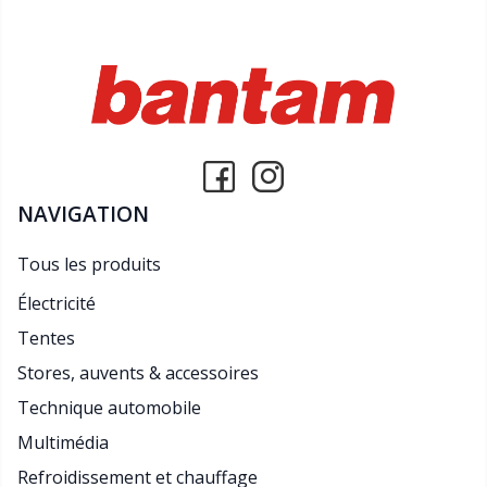
NAVIGATION
Tous les produits
Électricité
Tentes
Stores, auvents & accessoires
Technique automobile
Multimédia
Refroidissement et chauffage