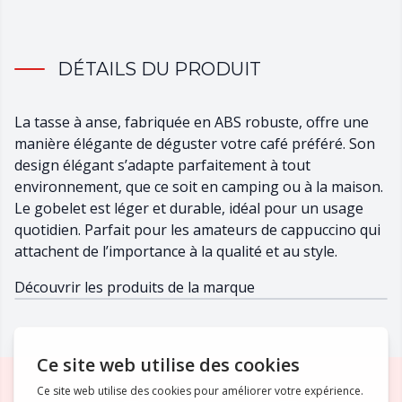
DÉTAILS DU PRODUIT
La tasse à anse, fabriquée en ABS robuste, offre une
manière élégante de déguster votre café préféré. Son
design élégant s’adapte parfaitement à tout
environnement, que ce soit en camping ou à la maison.
Le gobelet est léger et durable, idéal pour un usage
quotidien. Parfait pour les amateurs de cappuccino qui
attachent de l’importance à la qualité et au style.
Découvrir les produits de la marque