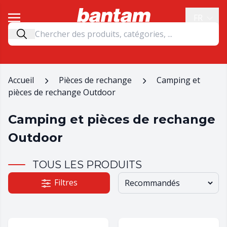
FR
Accueil
Pièces de rechange
Camping et
pièces de rechange Outdoor
Camping et pièces de rechange
Outdoor
TOUS LES PRODUITS
Filtres