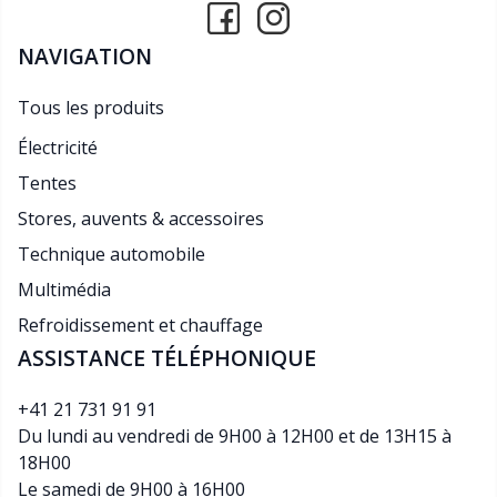
NAVIGATION
Tous les produits
Électricité
Tentes
Stores, auvents & accessoires
Technique automobile
Multimédia
Refroidissement et chauffage
ASSISTANCE TÉLÉPHONIQUE
+41 21 731 91 91
Du lundi au vendredi de 9H00 à 12H00 et de 13H15 à
18H00
Le samedi de 9H00 à 16H00