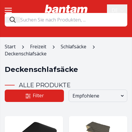
DE
Start
Freizeit
Schlafsäcke
Deckenschlafsäcke
Deckenschlafsäcke
ALLE PRODUKTE
Filter