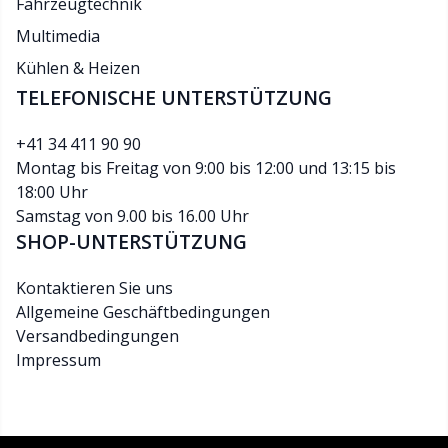
Fahrzeugtechnik
Multimedia
Kühlen & Heizen
TELEFONISCHE UNTERSTÜTZUNG
+41 34 411 90 90
Montag bis Freitag von 9:00 bis 12:00 und 13:15 bis
18:00 Uhr
Samstag von 9.00 bis 16.00 Uhr
SHOP-UNTERSTÜTZUNG
Kontaktieren Sie uns
Allgemeine Geschäftbedingungen
Versandbedingungen
Impressum