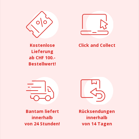
Kostenlose
Click and Collect
Lieferung
ab CHF 100.-
Bestellwert!
Bantam liefert
Rücksendungen
innerhalb
innerhalb
von 24 Stunden!
von 14 Tagen