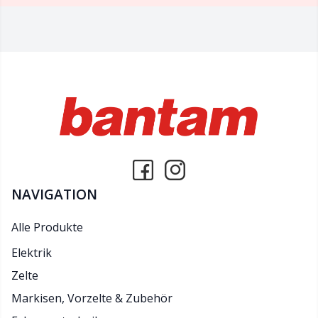
NAVIGATION
Alle Produkte
Elektrik
Zelte
Markisen, Vorzelte & Zubehör