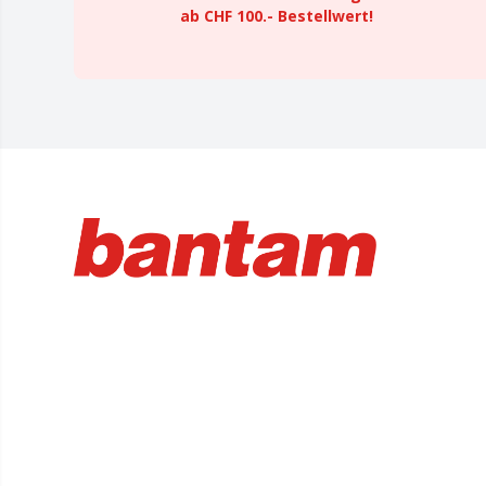
ab CHF 100.- Bestellwert!