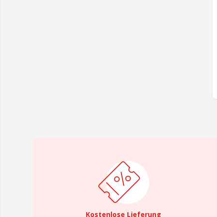
Kostenlose Lieferung