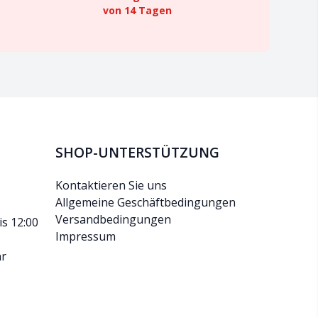
von 14 Tagen
SHOP-UNTERSTÜTZUNG
Kontaktieren Sie uns
Allgemeine Geschäftbedingungen
Versandbedingungen
is 12:00
Impressum
hr