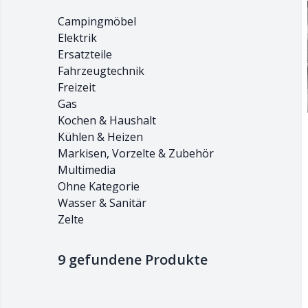
Campingmöbel
Elektrik
Ersatzteile
Fahrzeugtechnik
Freizeit
Gas
Kochen & Haushalt
Kühlen & Heizen
Markisen, Vorzelte & Zubehör
Multimedia
Ohne Kategorie
Wasser & Sanitär
Zelte
9 gefundene Produkte