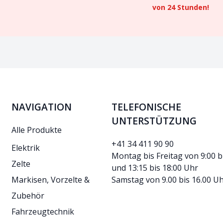
von 24 Stunden!
NAVIGATION
TELEFONISCHE
UNTERSTÜTZUNG
Alle Produkte
+41 34 411 90 90
Elektrik
Montag bis Freitag von 9:00 b
Zelte
und 13:15 bis 18:00 Uhr
Markisen, Vorzelte &
Samstag von 9.00 bis 16.00 U
Zubehör
Fahrzeugtechnik