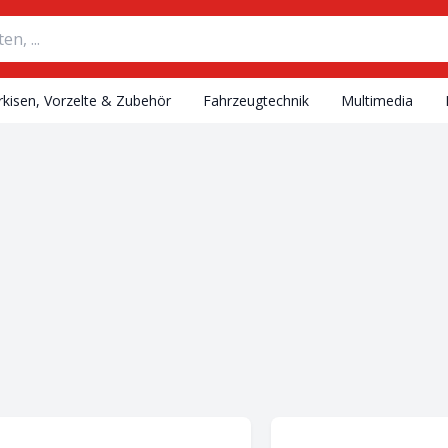
kisen, Vorzelte & Zubehör
Fahrzeugtechnik
Multimedia