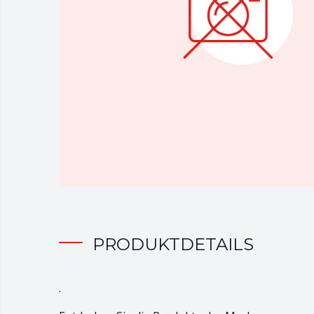
PRODUKTDETAILS
.