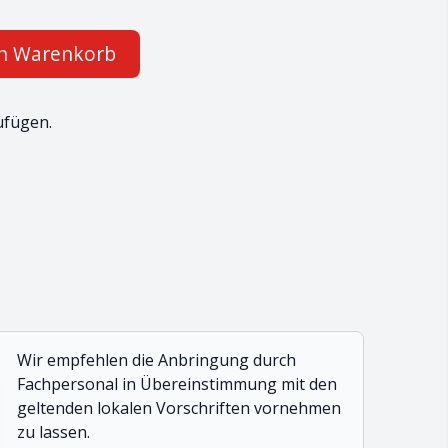
en Warenkorb
ufügen.
Wir empfehlen die Anbringung durch
Fachpersonal in Übereinstimmung mit den
geltenden lokalen Vorschriften vornehmen
zu lassen.