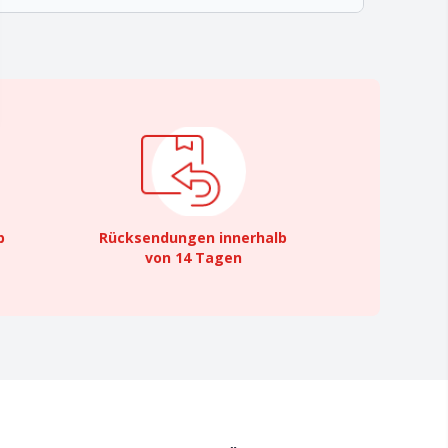
b
Rücksendungen innerhalb
von 14 Tagen