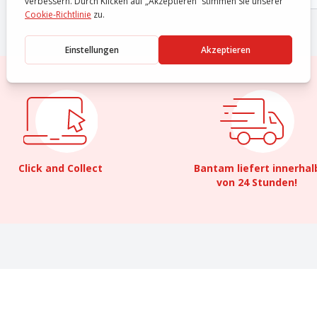
Click and Collect
Bantam liefert innerhal
von 24 Stunden!