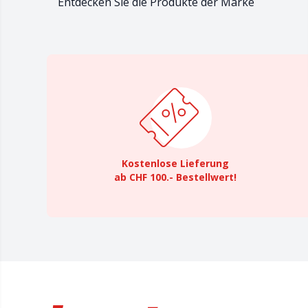
Entdecken Sie die Produkte der Marke
Kostenlose Lieferung
ab CHF 100.- Bestellwert!